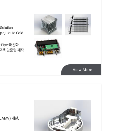
olution
e, Liquid Cold
 Pipe 국산화
고객 맞춤형 제작
View More
 AMV) 개발,