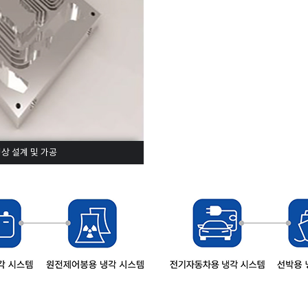
상 설계 및 가공