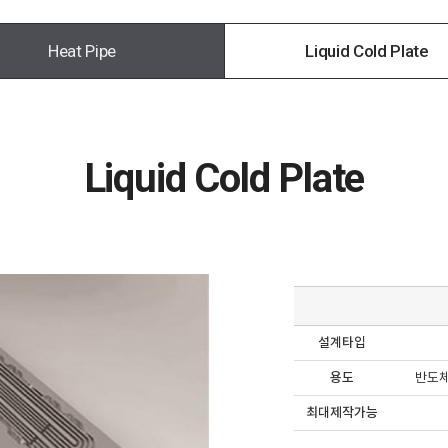
Heat Pipe
Liquid Cold Plate
Liquid Cold Plate
설계타입
용도
반도체소
최대제작가능